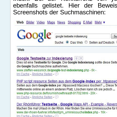
ebenfalls gelistet. Hier der Bew
Screenshots der Suchmaschinen: