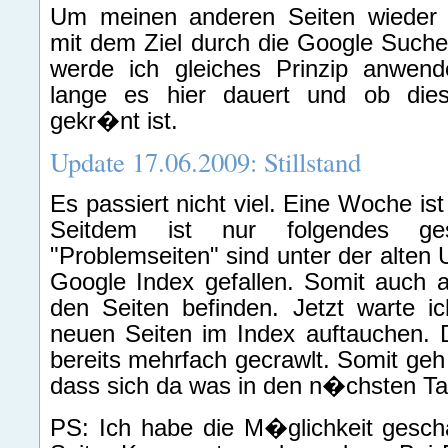
Um meinen anderen Seiten wieder 
mit dem Ziel durch die Google Such
werde ich gleiches Prinzip anwen
lange es hier dauert und ob dies
gekr�nt ist.
Update 17.06.2009: Stillstand
Es passiert nicht viel. Eine Woche ist 
Seitdem ist nur folgendes ge
"Problemseiten" sind unter der alten
Google Index gefallen. Somit auch al
den Seiten befinden. Jetzt warte ic
neuen Seiten im Index auftauchen. 
bereits mehrfach gecrawlt. Somit geh 
dass sich da was in den n�chsten Ta
PS: Ich habe die M�glichkeit gesch