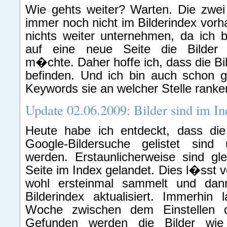
Wie gehts weiter? Warten. Die zwei
immer noch nicht im Bilderindex vorh
nichts weiter unternehmen, da ich be
auf eine neue Seite die Bilder 
m�chte. Daher hoffe ich, dass die Bil
befinden. Und ich bin auch schon g
Keywords sie an welcher Stelle ranke
Update 02.06.2009: Bilder sind im In
Heute habe ich entdeckt, dass die
Google-Bildersuche gelistet sin
werden. Erstaunlicherweise sind glei
Seite im Index gelandet. Dies l�sst 
wohl ersteinmal sammelt und dan
Bilderindex aktualisiert. Immerhin
Woche zwischen dem Einstellen de
Gefunden werden die Bilder wie