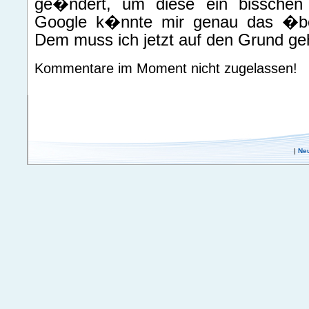
ge�ndert, um diese ein bisschen 
Google k�nnte mir genau das �b
Dem muss ich jetzt auf den Grund ge
Kommentare im Moment nicht zugelassen!
|
Ne