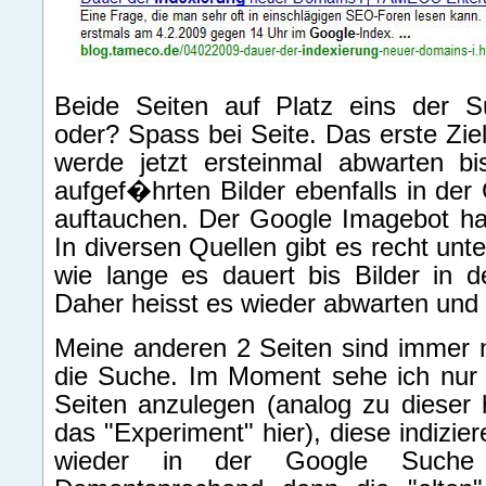
Beide Seiten auf Platz eins der Su
oder? Spass bei Seite. Das erste Ziel 
werde jetzt ersteinmal abwarten b
aufgef�hrten Bilder ebenfalls in der
auftauchen. Der Google Imagebot hat 
In diversen Quellen gibt es recht unt
wie lange es dauert bis Bilder in 
Daher heisst es wieder abwarten und 
Meine anderen 2 Seiten sind immer 
die Suche. Im Moment sehe ich nur 
Seiten anzulegen (analog zu dieser
das "Experiment" hier), diese indizie
wieder in der Google Suche 