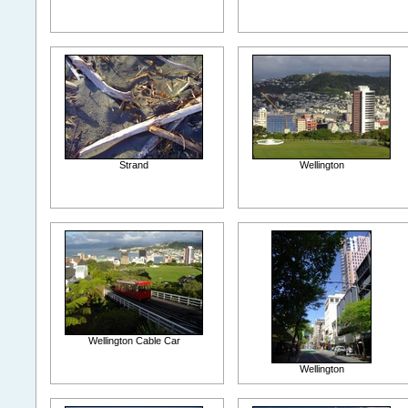
Strand
Wellington
Wellington Cable Car
Wellington